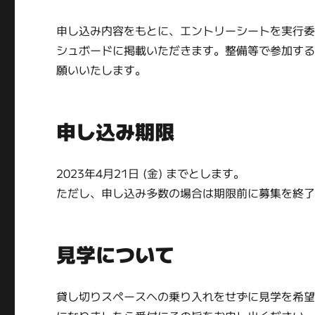
申し込み内容をもとに、エントリーシートを実行
シュボードに掲載いただきます。整備等で参加す
願いいたします。
申し込み期限
2023年4月21日 (金) までとします。
ただし、申し込み多数の場合は期限前に募集を終
見学について
貸し切りスペースへの乗り入れをせずに見学を希