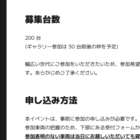
募集台数
200 台
(ギャラリー参加は 30 台前後の枠を予定)
幅広い世代にご参加をいただきたいため、参加希
す。あらかじめご了承ください。
申し込み方法
本イベントは、事前に参加の申し込みが必要です
参加車両の把握のため、下部にある受付フォーム
参加表明のない車両は当日にお越しいただいても