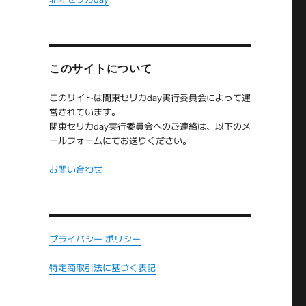
このサイトについて
このサイトは関東セリカday実行委員会によって運
営されています。
関東セリカday実行委員会へのご連絡は、以下のメ
ールフォームにてお送りください。
お問い合わせ
を
プライバシー ポリシー
特定商取引法に基づく表記