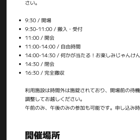
さい。
9:30 / 開場
9:30-11:00 / 搬入・受付
11:00 / 開会
11:00-14:00 / 自由時間
14:00-14:30 / 何かが当たる！お楽しみじゃんけ
14:30 / 閉会
16:30 / 完全撤収
利用施設は時間外は施錠されており、開場前の待
調整してお越しください。
午前のみ、午後のみの参加も可能です。申し込み
開催場所