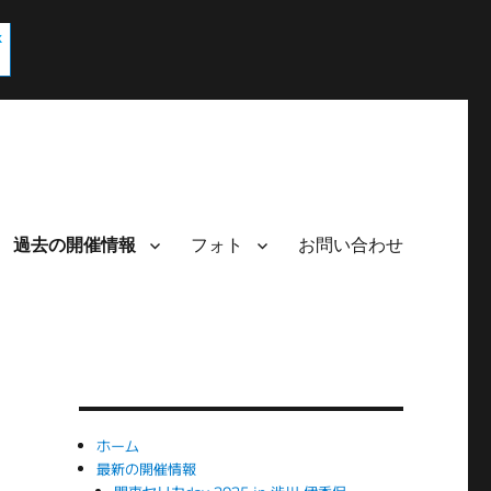
過去の開催情報
フォト
お問い合わせ
ホーム
最新の開催情報