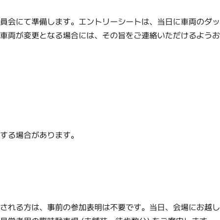
委員会にて準備します。エントリーシートは、当日に車両のダ
る車両が変更となる場合には、その旨をご連絡いただけるよう
了する場合があります。
望される方は、事前の参加表明は不要です。当日、会場にお越