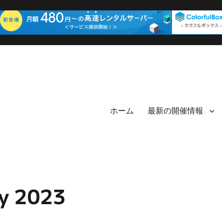
ホーム
最新の開催情報
 2023