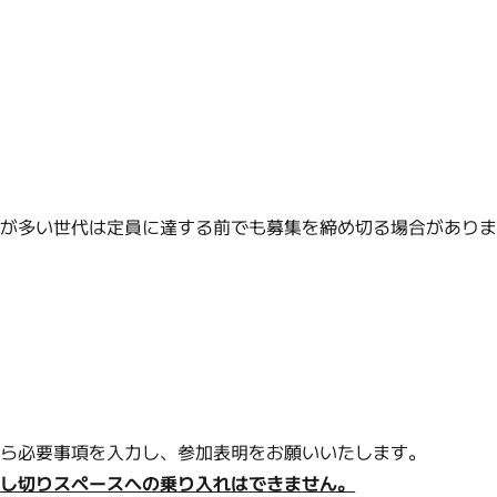
望が多い世代は定員に達する前でも募集を締め切る場合があり
。
から必要事項を入力し、参加表明をお願いいたします。
貸し切りスペースへの乗り入れはできません。