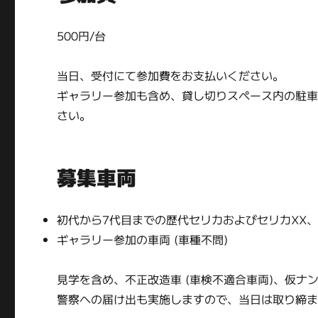
500円/台
当日、受付にて参加費をお支払いください。
ギャラリー参加も含め、貸し切りスペース内の駐
さい。
募集車両
初代から7代目までの歴代セリカおよびセリカXX、
ギャラリー参加の車両 (車種不問)
見学を含め、不正改造車 (車検不適合車両)、仮
警察への届け出も実施しますので、当日は取り締