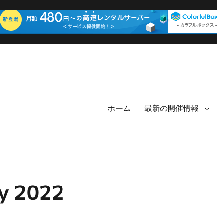
ホーム
最新の開催情報
 2022