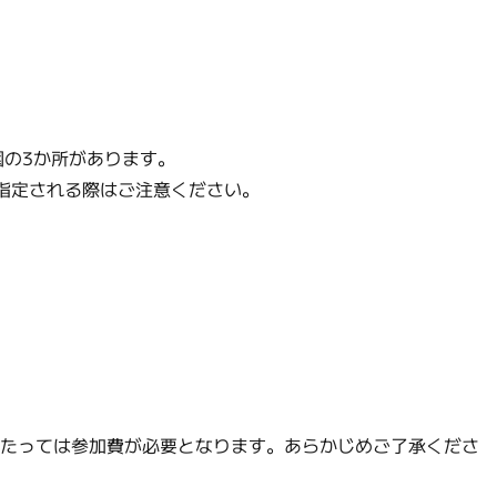
園の3か所があります。
指定される際はご注意ください。
あたっては参加費が必要となります。あらかじめご了承くださ