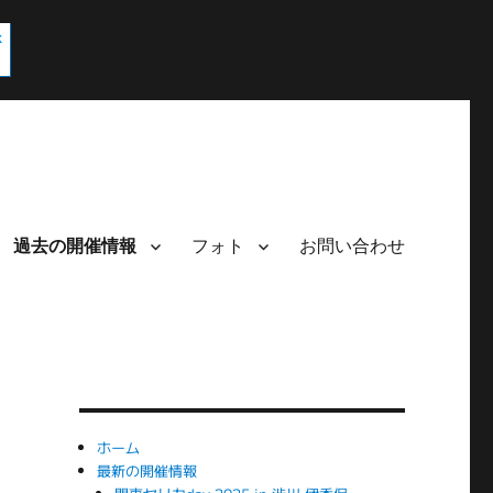
過去の開催情報
フォト
お問い合わせ
ホーム
最新の開催情報