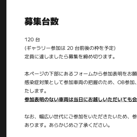
募集台数
120 台
(ギャラリー参加は 20 台前後の枠を予定)
定員に達しましたら募集を締め切ります。
本ページの下部にあるフォームから参加表明をお
感染症対策として参加車両の把握のため、OB参加
たします。
参加表明のない車両は当日にお越しいただいても
なお、幅広い世代にご参加をいただきたいため、
あります。あらかじめご了承ください。