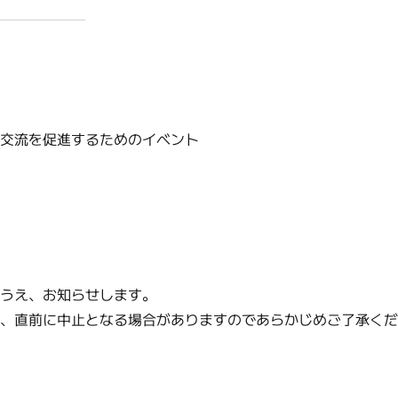
や交流を促進するためのイベント
のうえ、お知らせします。
り、直前に中止となる場合がありますのであらかじめご了承く