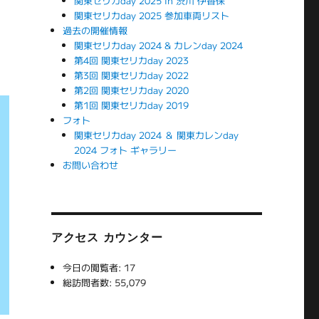
関東セリカday 2025 in 渋川 伊香保
関東セリカday 2025 参加車両リスト
過去の開催情報
関東セリカday 2024 & カレンday 2024
第4回 関東セリカday 2023
第3回 関東セリカday 2022
第2回 関東セリカday 2020
第1回 関東セリカday 2019
フォト
関東セリカday 2024 ＆ 関東カレンday
2024 フォト ギャラリー
お問い合わせ
アクセス カウンター
今日の閲覧者:
17
総訪問者数:
55,079