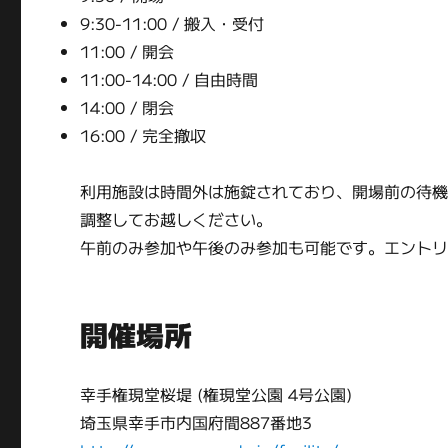
9:30-11:00 / 搬入・受付
11:00 / 開会
11:00-14:00 / 自由時間
14:00 / 閉会
16:00 / 完全撤収
利用施設は時間外は施錠されており、開場前の待
調整してお越しください。
午前のみ参加や午後のみ参加も可能です。エント
開催場所
幸手権現堂桜堤 (権現堂公園 4号公園)
埼玉県幸手市内国府間887番地3