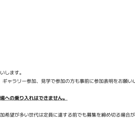
願いします。
、ギャラリー参加、見学で参加の方も事前に参加表明をお願い
会場への乗り入れはできません。
参加希望が多い世代は定員に達する前でも募集を締め切る場合