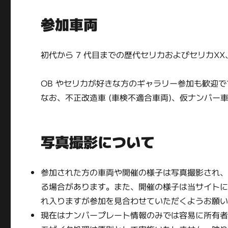
参加車両
初代から 7 代目までの歴代セリカおよびセリカX
OB やセリカが好きな方のギャラリー参加も歓迎
なお、不正改造車 (車検不適合車両)、仮ナンバー
写真撮影について
参加された方の車両や開催の様子は写真撮影され、参加
る場合があります。また、開催の様子は当サイト
れ入りますが参加を見合わせていただくようお願
現在はナンバープレート情報のみでは容易に所有