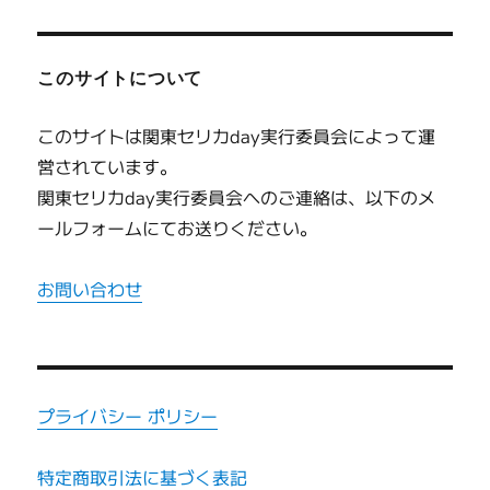
このサイトについて
このサイトは関東セリカday実行委員会によって運
営されています。
関東セリカday実行委員会へのご連絡は、以下のメ
ールフォームにてお送りください。
お問い合わせ
プライバシー ポリシー
特定商取引法に基づく表記