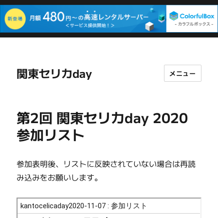
関東セリカday
メニュー
第2回 関東セリカday 2020
参加リスト
参加表明後、リストに反映されていない場合は再読
み込みをお願いします。