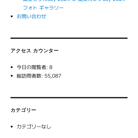
フォト ギャラリー
お問い合わせ
アクセス カウンター
今日の閲覧者:
8
総訪問者数:
55,087
カテゴリー
カテゴリーなし