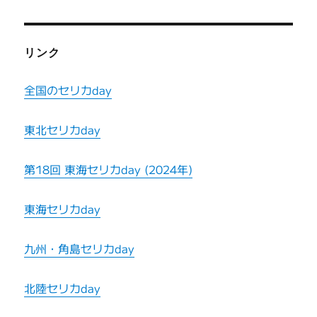
リンク
全国のセリカday
東北セリカday
第18回 東海セリカday (2024年)
東海セリカday
九州・角島セリカday
北陸セリカday