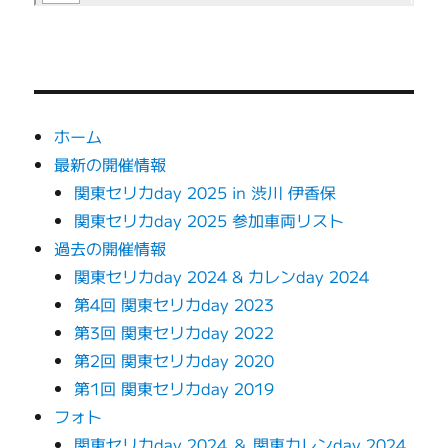
ホーム
最新の開催情報
関東セリカday 2025 in 渋川 伊香保
関東セリカday 2025 参加車両リスト
過去の開催情報
関東セリカday 2024 & カレンday 2024
第4回 関東セリカday 2023
第3回 関東セリカday 2022
第2回 関東セリカday 2020
第1回 関東セリカday 2019
フォト
関東セリカday 2024 ＆ 関東カレンday 2024